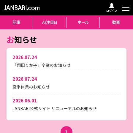
お
知らせ
2026.07.24
「翔田りか子」卒業のお知らせ
2026.07.24
夏季休業のお知らせ
2026.06.01
JANBARI公式サイト リニューアルのお知らせ
1