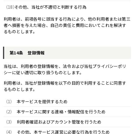
その他、当社が不適切と判断する行為
利用者は、前項各号に該当する行為により、他の利用者または第三
者へ損害を与えた場合、自己の責任と費用においてこれを解決す
るものとします。
第14条 登録情報
当社は、利用者の登録情報を、法令および当社プライバシーポリ
シーに従い適切に取り扱うものとします。
利用者は、当社が登録情報を以下の目的で利用することに同意す
るものとします。
本サービスを提供するため
本サービスに関する連絡・情報配信を行うため
利用者確認およびアカウント管理を行うため
その他、本サービス運営に必要な行為を行うため