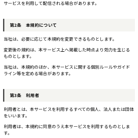
サービスを利用して配信される場合があります。
第2条 本規約について
当社は、必要に応じて本規約を変更できるものとします。
変更後の規約は、本サービス上へ掲載した時点より効力を生じる
ものとします。
当社は、本規約のほか、本サービスに関する個別ルールやガイド
ライン等を定める場合があります。
第3条 利用者
利用者とは、本サービスを利用するすべての個人、法人または団体
をいいます。
利用者は、本規約に同意のうえ本サービスを利用するものとしま
す。