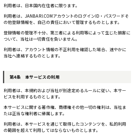
利用者は、日本国内在住者に限ります。
利用者は、JANBARI.COMアカウントのログインID・パスワードそ
の他登録情報を、自己の責任において管理するものとします。
登録情報の管理不十分、第三者による利用等によって生じた損害に
ついて、当社は一切責任を負いません。
利用者は、アカウント情報の不正利用を確認した場合、速やかに
当社へ連絡するものとします。
第4条 本サービスの利用
利用者は、本規約および当社が別途定めるルールに従い、本サー
ビスを利用するものとします。
本サービスに関する著作権、商標権その他一切の権利は、当社ま
たは正当な権利者に帰属します。
利用者は、本サービスを通じて取得したコンテンツを、私的利用
の範囲を超えて利用してはならないものとします。