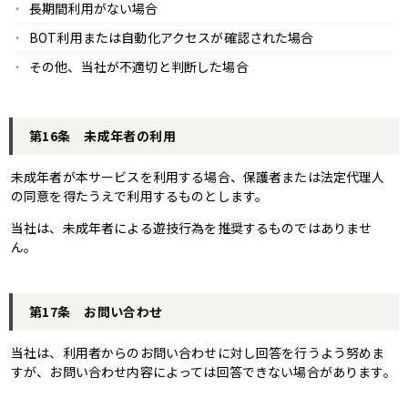
長期間利用がない場合
BOT利用または自動化アクセスが確認された場合
その他、当社が不適切と判断した場合
第16条 未成年者の利用
未成年者が本サービスを利用する場合、保護者または法定代理人
の同意を得たうえで利用するものとします。
当社は、未成年者による遊技行為を推奨するものではありませ
ん。
第17条 お問い合わせ
当社は、利用者からのお問い合わせに対し回答を行うよう努めま
すが、お問い合わせ内容によっては回答できない場合があります。