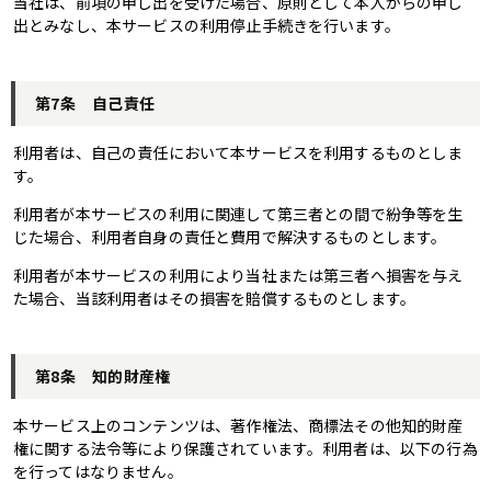
当社は、前項の申し出を受けた場合、原則として本人からの申し
出とみなし、本サービスの利用停止手続きを行います。
第7条 自己責任
利用者は、自己の責任において本サービスを利用するものとしま
す。
利用者が本サービスの利用に関連して第三者との間で紛争等を生
じた場合、利用者自身の責任と費用で解決するものとします。
利用者が本サービスの利用により当社または第三者へ損害を与え
た場合、当該利用者はその損害を賠償するものとします。
第8条 知的財産権
本サービス上のコンテンツは、著作権法、商標法その他知的財産
権に関する法令等により保護されています。利用者は、以下の行為
を行ってはなりません。