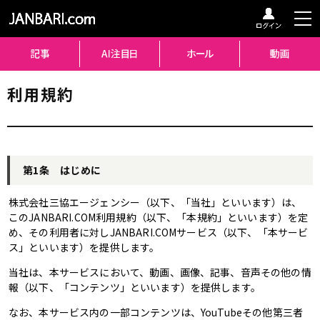
利用規約
第1条 はじめに
株式会社三協エージェンシー（以下、「当社」といいます）は、
このJANBARI.COM利用規約（以下、「本規約」といいます）を定
め、その利用者に対しJANBARI.COMサービス（以下、「本サービ
ス」といいます）を提供します。
当社は、本サービスにおいて、動画、画像、記事、音声その他の情
報（以下、「コンテンツ」といいます）を提供します。
なお、本サービス内の一部コンテンツは、YouTubeその他第三者