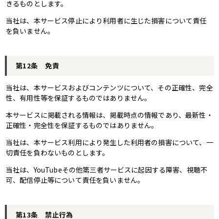
きるものとします。
当社は、本サービス停止により利用者に生じた損害について責任
を負いません。
第12条 免責
当社は、本サービスおよびコンテンツについて、その正確性、完全
性、有用性等を保証するものではありません。
本サービスに掲載される情報は、掲載時点の情報であり、最新性・
正確性・完全性を保証するものではありません。
当社は、本サービス利用により発生した利用者の損害について、一
切責任を負わないものとします。
当社は、YouTubeその他第三者サービスに起因する障害、視聴不
可、配信停止等について責任を負いません。
第13条 禁止行為