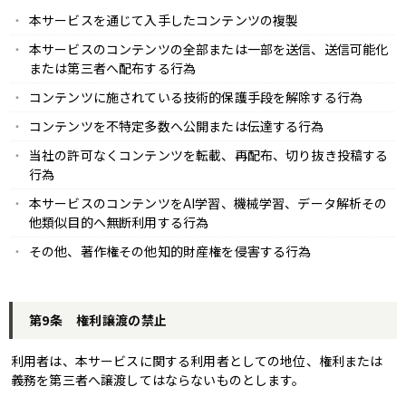
本サービスを通じて入手したコンテンツの複製
本サービスのコンテンツの全部または一部を送信、送信可能化
または第三者へ配布する行為
コンテンツに施されている技術的保護手段を解除する行為
コンテンツを不特定多数へ公開または伝達する行為
当社の許可なくコンテンツを転載、再配布、切り抜き投稿する
行為
本サービスのコンテンツをAI学習、機械学習、データ解析その
他類似目的へ無断利用する行為
その他、著作権その他知的財産権を侵害する行為
第9条 権利譲渡の禁止
利用者は、本サービスに関する利用者としての地位、権利または
義務を第三者へ譲渡してはならないものとします。