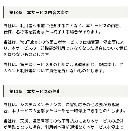
第10条 本サービス内容の変更
当社は、利用者へ事前に通知することなく、本サービスの内容、
仕様、名称等を変更または終了する場合があります。
当社は、YouTubeその他第三者サービスの仕様変更・停止等によ
り、本サービスの一部機能が利用できなくなった場合について責任
を負わないものとします。
当社は、第三者サービス側の判断による動画削除、配信停止、ア
カウント制限等について責任を負わないものとします。
第11条 本サービスの停止
当社は、システムメンテナンス、障害対応その他必要がある場
合、本サービスの全部または一部を一時停止できるものとします。
当社は、天災、通信障害その他不可抗力により本サービスの提供
が困難となった場合、利用者へ事前通知なく本サービスを停止で