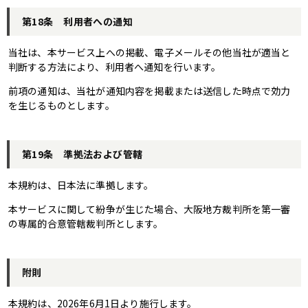
第18条 利用者への通知
当社は、本サービス上への掲載、電子メールその他当社が適当と
判断する方法により、利用者へ通知を行います。
前項の通知は、当社が通知内容を掲載または送信した時点で効力
を生じるものとします。
第19条 準拠法および管轄
本規約は、日本法に準拠します。
本サービスに関して紛争が生じた場合、大阪地方裁判所を第一審
の専属的合意管轄裁判所とします。
附則
本規約は、2026年6月1日より施行します。