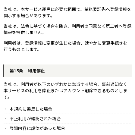
当社は、本サービス運営に必要な範囲で、業務委託先へ登録情報を
開示する場合があります。
当社は、法令に基づく場合を除き、利用者の同意なく第三者へ登録
情報を提供しません。
利用者は、登録情報に変更が生じた場合、速やかに変更手続きを
行うものとします。
第15条 利用停止
当社は、利用者が以下のいずれかに該当する場合、事前通知なく
本サービスの利用を停止またはアカウント削除できるものとしま
す。
本規約に違反した場合
不正利用が確認された場合
登録内容に虚偽があった場合