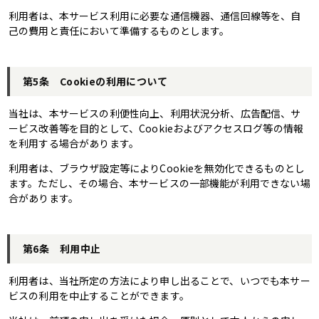
利用者は、本サービス利用に必要な通信機器、通信回線等を、自
己の費用と責任において準備するものとします。
第5条 Cookieの利用について
当社は、本サービスの利便性向上、利用状況分析、広告配信、サ
ービス改善等を目的として、Cookieおよびアクセスログ等の情報
を利用する場合があります。
利用者は、ブラウザ設定等によりCookieを無効化できるものとし
ます。ただし、その場合、本サービスの一部機能が利用できない場
合があります。
第6条 利用中止
利用者は、当社所定の方法により申し出ることで、いつでも本サー
ビスの利用を中止することができます。