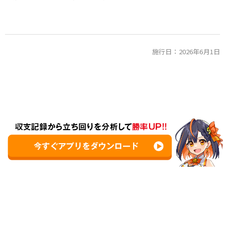
施行日：2026年6月1日