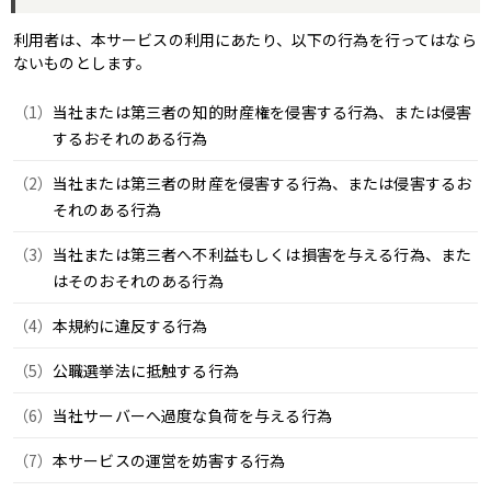
利用者は、本サービスの利用にあたり、以下の行為を行ってはなら
ないものとします。
当社または第三者の知的財産権を侵害する行為、または侵害
するおそれのある行為
当社または第三者の財産を侵害する行為、または侵害するお
それのある行為
当社または第三者へ不利益もしくは損害を与える行為、また
はそのおそれのある行為
本規約に違反する行為
公職選挙法に抵触する行為
当社サーバーへ過度な負荷を与える行為
本サービスの運営を妨害する行為