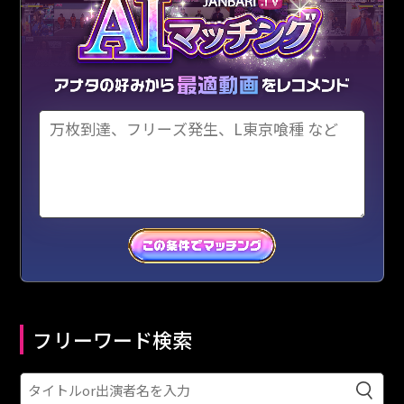
フリーワード検索