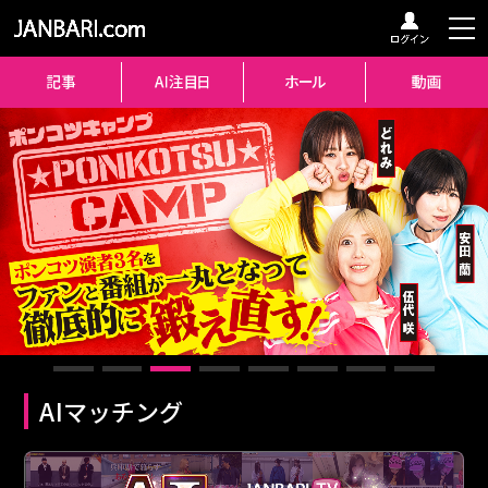
AIマッチング