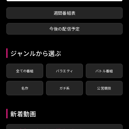
週間番組表
今後の配信予定
ジャンルから選ぶ
全ての番組
バラエティ
バトル番組
名作
ガチ系
公営競技
新着動画