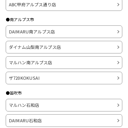
ABC甲府アルプス通り店
●南アルプス市
DAIMARU南アルプス店
ダイナム山梨南アルプス店
マルハン南アルプス店
ザ720KOKUSAI
●笛吹市
マルハン石和店
DAIMARU石和店