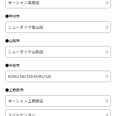
オーシャン高根店
●甲州市
ニューダイヤ塩山店
●山梨市
ニューダイヤ山梨店
●中央市
KOKUSAI 530 KOKUSAI
●上野原市
オーシャン上野原店
スバルセンター