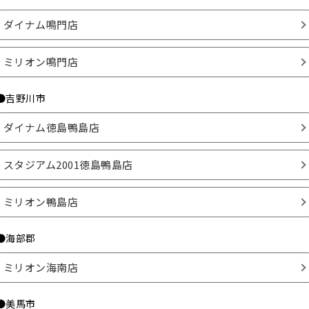
ダイナム鳴門店
ミリオン鳴門店
●吉野川市
ダイナム徳島鴨島店
スタジアム2001徳島鴨島店
ミリオン鴨島店
●海部郡
ミリオン海南店
●美馬市