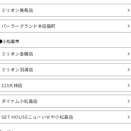
ミリオン美馬店
パーラーグランド本店脇町
●小松島市
ミリオン金磯店
ミリオン羽浦店
123大林店
ダイナム小松島店
GET HOUSEニューいせや小松島店