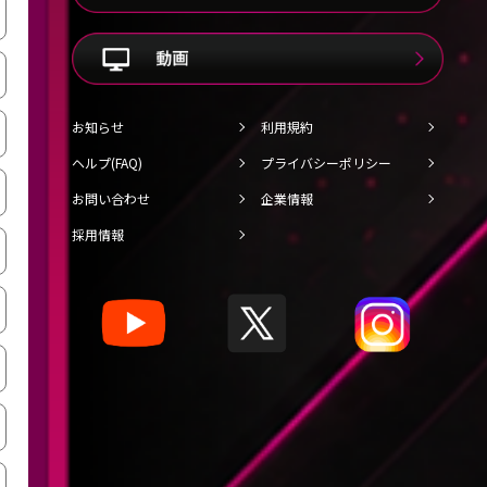
お知らせ
利用規約
ヘルプ(FAQ)
プライバシーポリシー
お問い合わせ
企業情報
採用情報