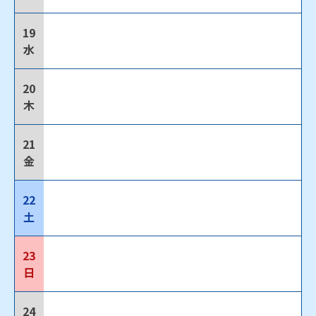
19
水
20
木
21
金
22
土
23
日
24