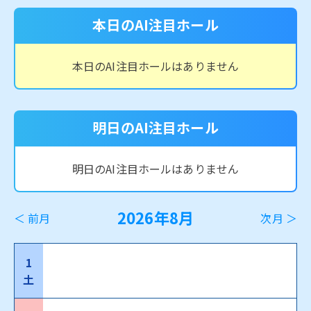
本日のAI注目ホール
本日のAI注目ホールはありません
明日のAI注目ホール
明日のAI注目ホールはありません
2026年8月
＜ 前月
次月 ＞
1
土