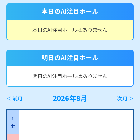
本日のAI注目ホール
本日のAI注目ホールはありません
明日のAI注目ホール
明日のAI注目ホールはありません
2026年8月
＜ 前月
次月 ＞
1
土