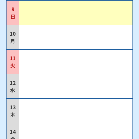
9
日
10
月
11
火
12
水
13
木
14