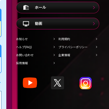
お知らせ
利用規約
ヘルプ(FAQ)
プライバシーポリシー
お問い合わせ
企業情報
採用情報
＞