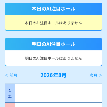
本日のAI注目ホール
本日のAI注目ホールはありません
明日のAI注目ホール
明日のAI注目ホールはありません
2026年8月
＜ 前月
次月 ＞
1
土