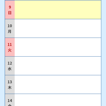
9
日
10
月
11
火
12
水
13
木
14