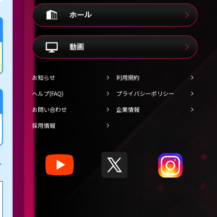
お知らせ
利用規約
ヘルプ(FAQ)
プライバシーポリシー
お問い合わせ
企業情報
採用情報
＞