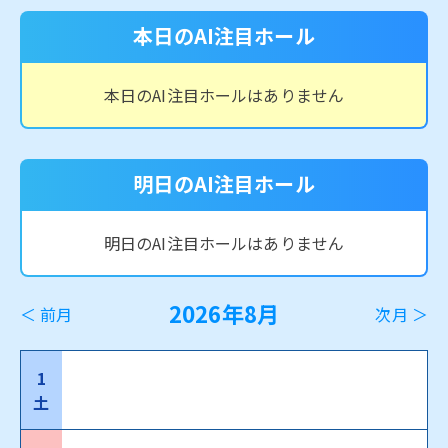
本日のAI注目ホール
本日のAI注目ホールはありません
明日のAI注目ホール
明日のAI注目ホールはありません
2026年8月
＜ 前月
次月 ＞
1
土