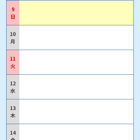
9
日
10
月
11
火
12
水
13
木
14