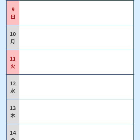
9
日
10
月
11
火
12
水
13
木
14