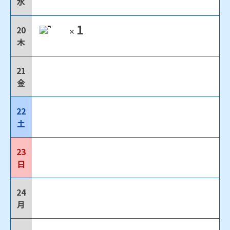
水
1
20
✕
木
21
金
22
土
23
日
24
月