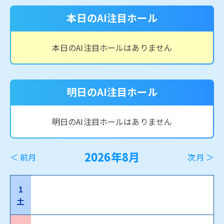
本日のAI注目ホール
本日のAI注目ホールはありません
明日のAI注目ホール
明日のAI注目ホールはありません
2026年8月
＜ 前月
次月 ＞
1
土