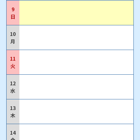
9
日
10
月
11
火
12
水
13
木
14