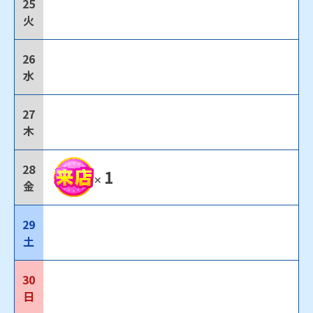
25
火
26
水
27
木
28
1
✕
金
29
土
30
日