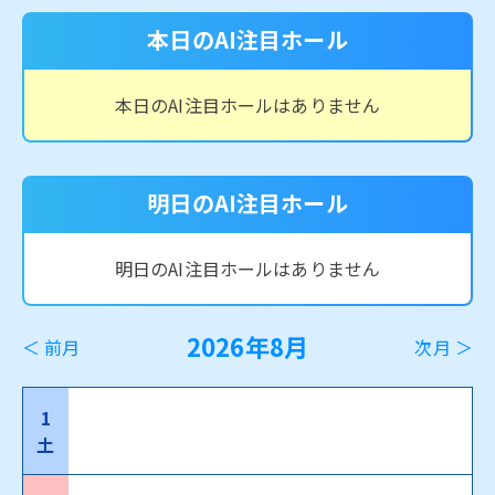
本日のAI注目ホール
本日のAI注目ホールはありません
明日のAI注目ホール
明日のAI注目ホールはありません
2026年8月
＜ 前月
次月 ＞
1
土