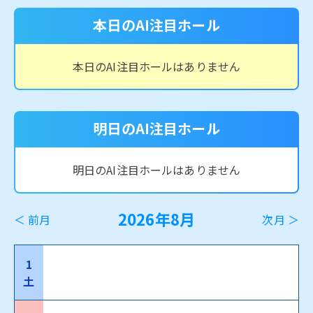
本日のAI注目ホール
本日のAI注目ホールはありません
明日のAI注目ホール
明日のAI注目ホールはありません
2026年8月
＜ 前月
次月 ＞
1
土