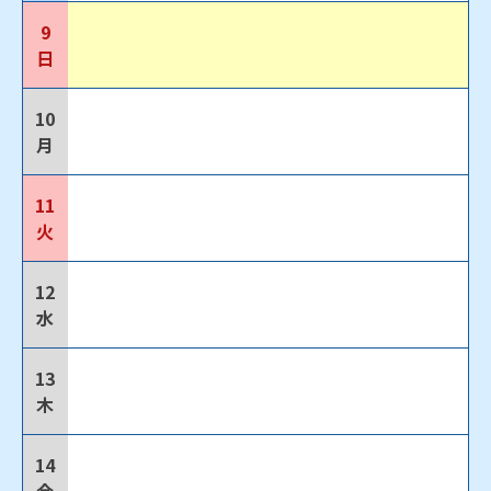
9
日
10
月
11
火
12
水
13
木
14