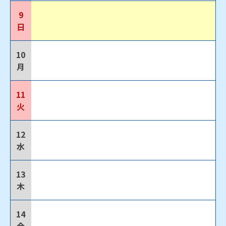
9
日
10
月
11
火
12
水
13
木
14