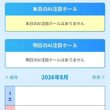
本日のAI注目ホール
本日のAI注目ホールはありません
明日のAI注目ホール
明日のAI注目ホールはありません
2026年8月
＜ 前月
次月 ＞
1
土