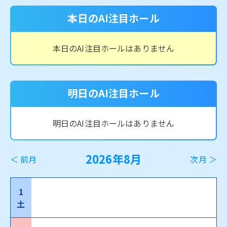
本日のAI注目ホール
本日のAI注目ホールはありません
明日のAI注目ホール
明日のAI注目ホールはありません
2026年8月
＜ 前月
次月 ＞
1
土