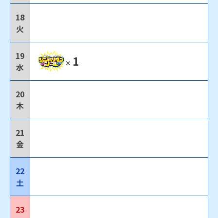
18
火
19
1
✕
水
20
木
21
金
22
土
23