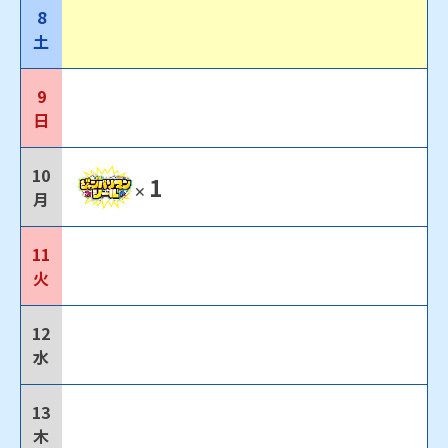
8
土
9
日
10
1
✕
月
11
火
12
水
13
木