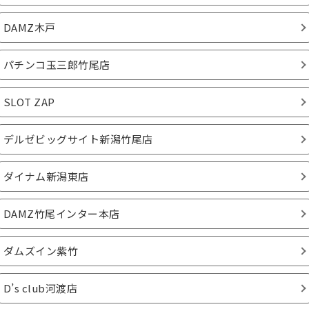
DAMZ木戸
パチンコ玉三郎竹尾店
SLOT ZAP
デルゼビッグサイト新潟竹尾店
ダイナム新潟東店
DAMZ竹尾インター本店
ダムズイン紫竹
D’s club河渡店