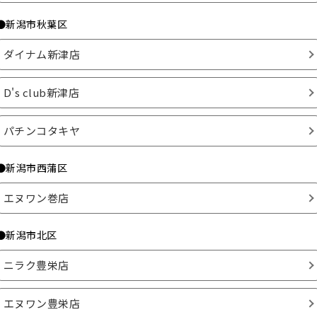
●新潟市秋葉区
ダイナム新津店
D's club新津店
パチンコタキヤ
●新潟市西蒲区
エヌワン巻店
●新潟市北区
ニラク豊栄店
エヌワン豊栄店