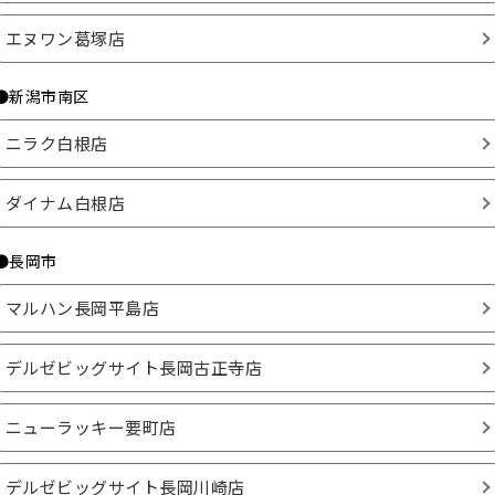
エヌワン葛塚店
●新潟市南区
ニラク白根店
ダイナム白根店
●長岡市
マルハン長岡平島店
デルゼビッグサイト長岡古正寺店
ニューラッキー要町店
デルゼビッグサイト長岡川崎店