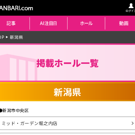
OP
新潟県
▶
新潟県
●新潟市中央区
ミッド・ガーデン堀之内店