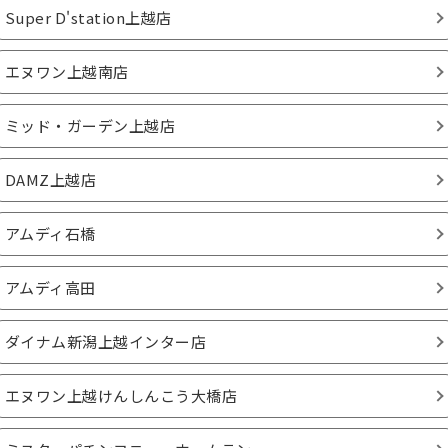
Super D'station上越店
エヌワン上越南店
ミッド・ガーデン上越店
DAMZ上越店
アムディ石橋
アムディ高田
ダイナム新潟上越インター店
エヌワン上越けんしんこう大橋店