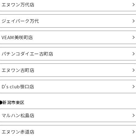
エヌワン万代店
ジェイパーク万代
VEAM美咲町店
パチンコダイエー古町店
エヌワン古町店
D's club笹口店
●新潟市東区
マルハン松島店
エヌワン赤道店