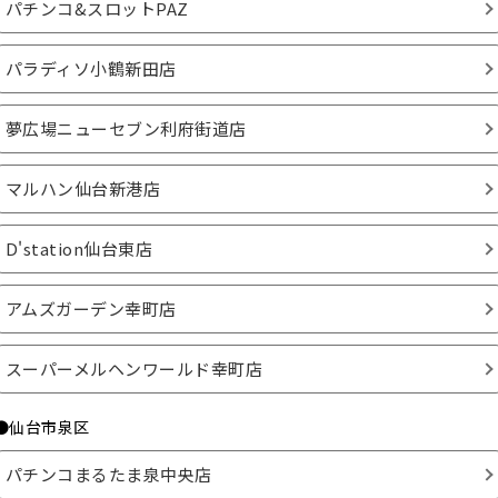
パチンコ&スロットPAZ
パラディソ小鶴新田店
夢広場ニューセブン利府街道店
マルハン仙台新港店
D'station仙台東店
アムズガーデン幸町店
スーパーメルヘンワールド幸町店
●仙台市泉区
パチンコまるたま泉中央店