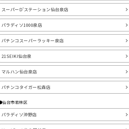
スーパーD’ステーション仙台泉店
パラディソ1000泉店
パチンコスーパーラッキー泉店
21SEIKI仙台泉
マルハン仙台泉店
パチンコタイガー松森店
●仙台市若林区
パラディソ沖野店