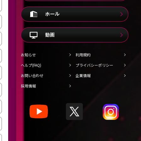
お知らせ
利用規約
ヘルプ(FAQ)
プライバシーポリシー
お問い合わせ
企業情報
採用情報