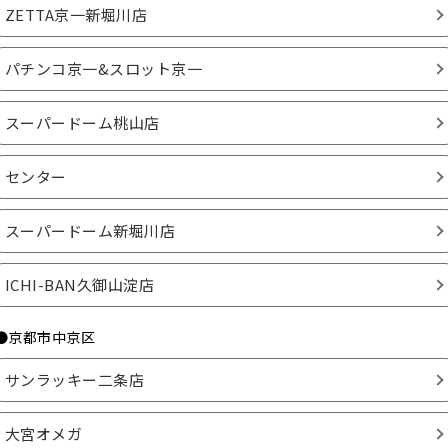
ZETTA京一新堀川店
パチンコ京一&スロット京一
スーパードーム桃山店
センター
スーパードーム新堀川店
ICHI-BAN久御山淀店
●京都市中京区
サンラッキー二条店
大宮オメガ