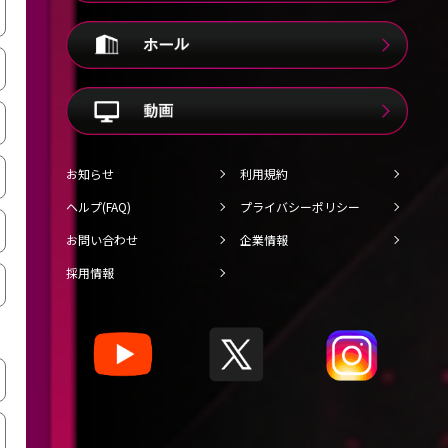
お知らせ
利用規約
ヘルプ(FAQ)
プライバシーポリシー
お問い合わせ
企業情報
採用情報