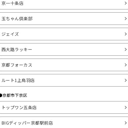
京一十条店
玉ちゃん倶楽部
ジェイズ
西大路ラッキー
京都フォーカス
ルート1上鳥羽店
●京都市下京区
トップワン五条店
BIGディッパー京都駅前店