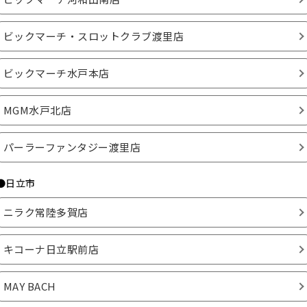
ビックマーチ・スロットクラブ渡里店
ビックマーチ水戸本店
MGM水戸北店
パーラーファンタジー渡里店
●日立市
ニラク常陸多賀店
キコーナ日立駅前店
MAY BACH