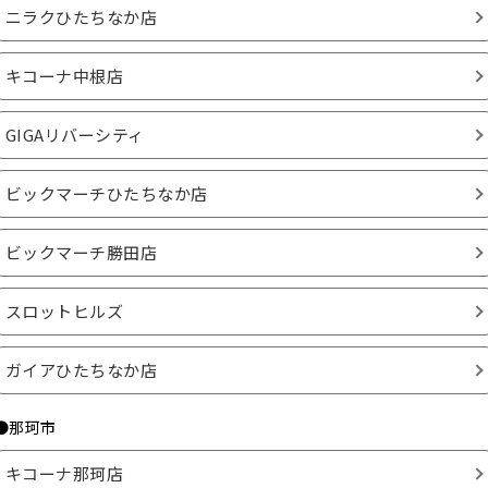
ニラクひたちなか店
キコーナ中根店
GIGAリバーシティ
ビックマーチひたちなか店
ビックマーチ勝田店
スロットヒルズ
ガイアひたちなか店
●那珂市
キコーナ那珂店