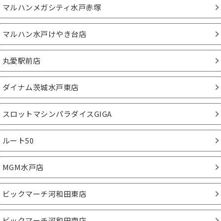
マルハンメガシティ水戸赤塚
マルハン水戸けやき台店
丸愛駅前店
ダイナム茨城水戸東店
スロットマシンパラダイスGIGA
ルート50
MGM水戸店
ビックマーチ河和田東店
ビックマーチ河和田南店