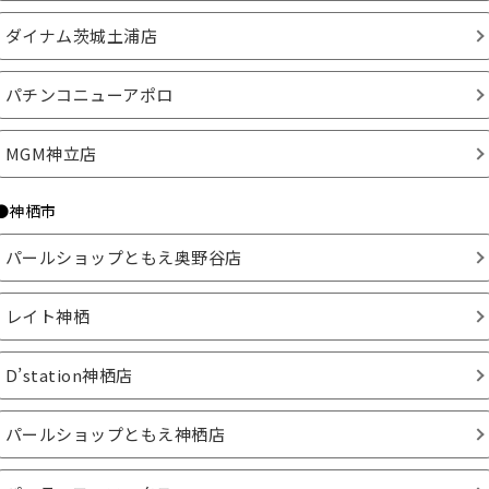
ダイナム茨城土浦店
パチンコニューアポロ
MGM神立店
●神栖市
パールショップともえ奥野谷店
レイト神栖
D’station神栖店
パールショップともえ神栖店