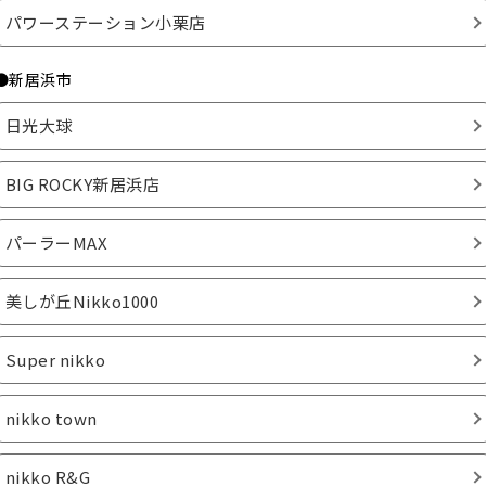
パワーステーション小栗店
●新居浜市
日光大球
BIG ROCKY新居浜店
パーラーMAX
美しが丘Nikko1000
Super nikko
nikko town
nikko R&G