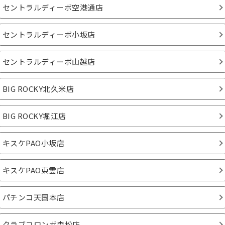
セントラルディーボ空港通店
セントラルディーボ小坂店
セントラルディーボ山越店
BIG ROCKY北久米店
BIG ROCKY堀江店
キスケPAO小坂店
キスケPAO東雲店
パチンコ天国本店
クラブコロンボ森松店