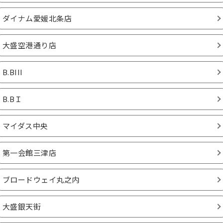
ダイナム愛媛北条店
大盛空港通り店
B.BIII
B.BＩ
マイダス中央
第一会館三津店
ブロードウェイ丸之内
大盛銀天街