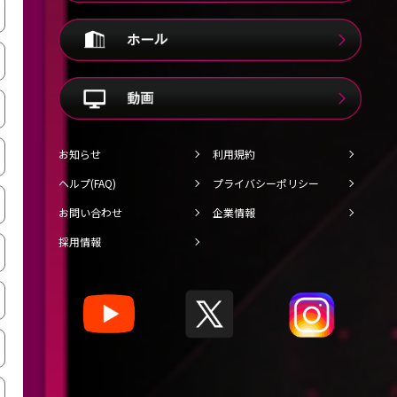
お知らせ
利用規約
ヘルプ(FAQ)
プライバシーポリシー
お問い合わせ
企業情報
採用情報