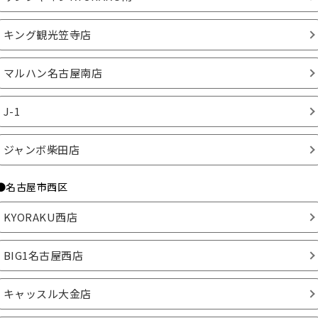
キング観光笠寺店
マルハン名古屋南店
J-1
ジャンボ柴田店
●名古屋市西区
KYORAKU西店
BIG1名古屋西店
キャッスル大金店