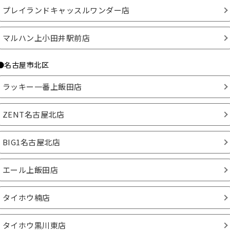
プレイランドキャッスルワンダー店
マルハン上小田井駅前店
●名古屋市北区
ラッキー一番上飯田店
ZENT名古屋北店
BIG1名古屋北店
エール上飯田店
タイホウ楠店
タイホウ黒川東店