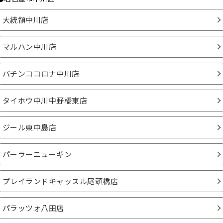
大統領中川店
マルハン中川店
パチンココロナ中川店
タイホウ中川中野橋東店
ジール東中島店
パーラーニューギン
プレイランドキャッスル尾頭橋店
パラッツォ八田店