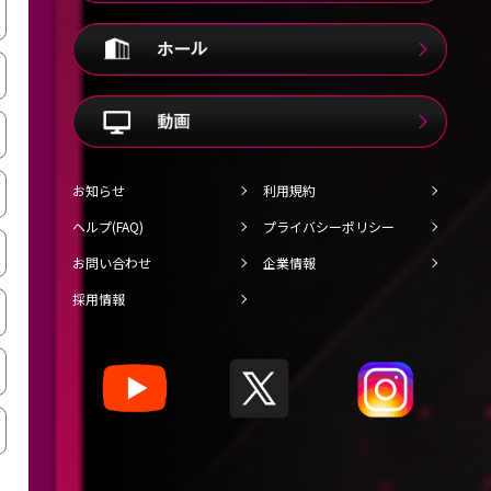
お知らせ
利用規約
ヘルプ(FAQ)
プライバシーポリシー
お問い合わせ
企業情報
採用情報