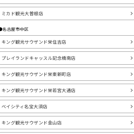
ミカド観光大曽根店
●名古屋市中区
キング観光サウザンド栄住吉店
プレイランドキャッスル記念橋南店
キング観光サウザンド栄東新町店
キング観光サウザンド栄若宮大通店
ベイシティ名宝大須店
キング観光サウザンド金山店